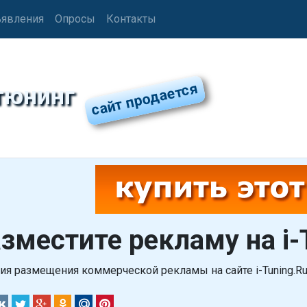
явления
Опросы
Контакты
тюнинг
зместите рекламу на i-
ия размещения коммерческой рекламы на сайте i-Tuning.R