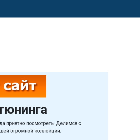
 тюнинга
да приятно посмотреть. Делимся с
шей огромной коллекции.