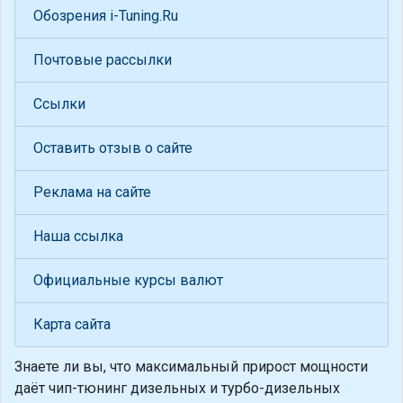
Обозрения i-Tuning.Ru
Почтовые рассылки
Ссылки
Оставить отзыв о сайте
Реклама на сайте
Наша ссылка
Официальные курсы валют
Карта сайта
Знаете ли вы, что
максимальный прирост мощности
даёт чип-тюнинг дизельных и турбо-дизельных