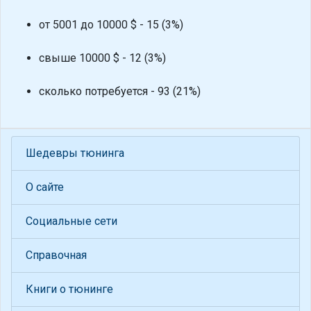
от 5001 до 10000 $ - 15 (3%)
свыше 10000 $ - 12 (3%)
сколько потребуется - 93 (21%)
Шедевры тюнинга
О сайте
Социальные сети
Справочная
Книги о тюнинге