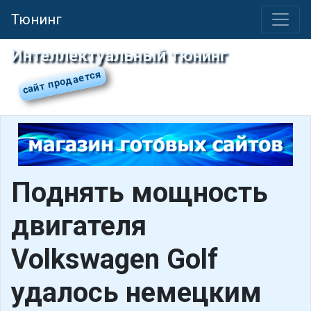
Тюнинг
Интеллектуальный тюнинг
Поднять мощность
двигателя
Volkswagen Golf
удалось немецким