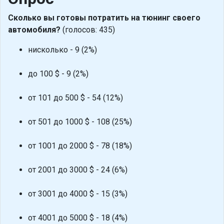
Сколько вы готовы потратить на тюнинг своего
автомобиля?
(голосов: 435)
нисколько - 9 (2%)
до 100 $ - 9 (2%)
от 101 до 500 $ - 54 (12%)
от 501 до 1000 $ - 108 (25%)
от 1001 до 2000 $ - 78 (18%)
от 2001 до 3000 $ - 24 (6%)
от 3001 до 4000 $ - 15 (3%)
от 4001 до 5000 $ - 18 (4%)