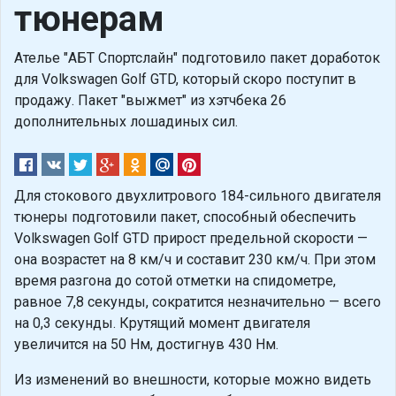
тюнерам
Ателье "АБТ Спортслайн" подготовило пакет доработок
для Volkswagen Golf GTD, который скоро поступит в
продажу. Пакет "выжмет" из хэтчбека 26
дополнительных лошадиных сил.
Для стокового двухлитрового 184-сильного двигателя
тюнеры подготовили пакет, способный обеспечить
Volkswagen Golf GTD прирост предельной скорости —
она возрастет на 8 км/ч и составит 230 км/ч. При этом
время разгона до сотой отметки на спидометре,
равное 7,8 секунды, сократится незначительно — всего
на 0,3 секунды. Крутящий момент двигателя
увеличится на 50 Нм, достигнув 430 Нм.
Из изменений во внешности, которые можно видеть