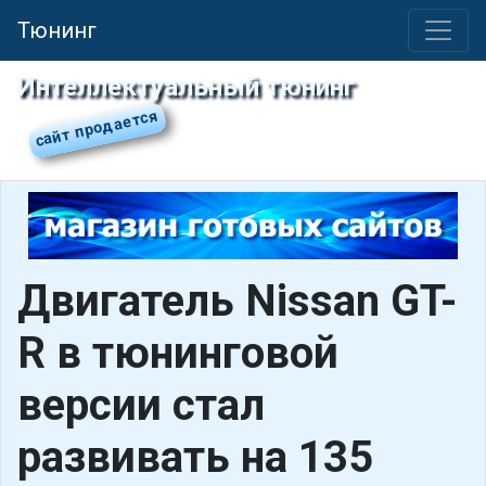
Тюнинг
Интеллектуальный тюнинг
Двигатель Nissan GT-
R в тюнинговой
версии стал
развивать на 135