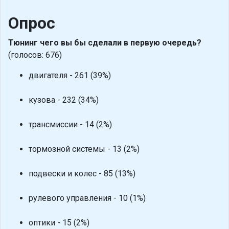
Опрос
Тюнинг чего вы бы сделали в первую очередь?
(голосов: 676)
двигателя - 261 (39%)
кузова - 232 (34%)
трансмиссии - 14 (2%)
тормозной системы - 13 (2%)
подвески и колес - 85 (13%)
рулевого управления - 10 (1%)
оптики - 15 (2%)