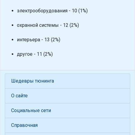
электрооборудования - 10 (1%)
охранной системы - 12 (2%)
интерьера - 13 (2%)
другое - 11 (2%)
Шедевры тюнинга
О сайте
Социальные сети
Справочная