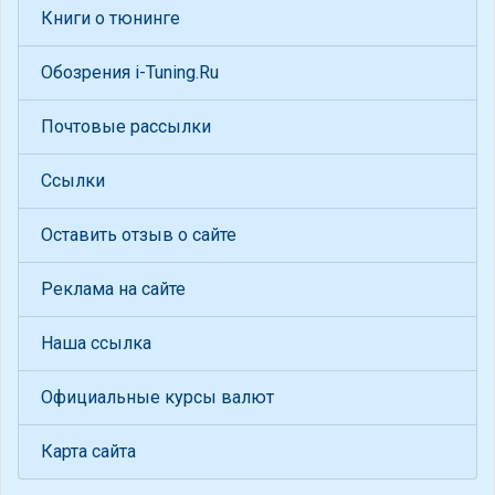
Книги о тюнинге
Обозрения i-Tuning.Ru
Почтовые рассылки
Ссылки
Оставить отзыв о сайте
Реклама на сайте
Наша ссылка
Официальные курсы валют
Карта сайта