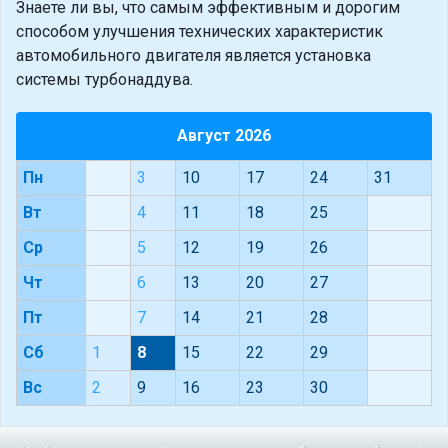
Знаете ли вы, что
самым эффективным и дорогим
способом улучшения технических характеристик
автомобильного двигателя является установка
системы турбонаддува.
Август 2026
Пн
3
10
17
24
31
Вт
4
11
18
25
Ср
5
12
19
26
Чт
6
13
20
27
Пт
7
14
21
28
Сб
1
8
15
22
29
Вс
2
9
16
23
30