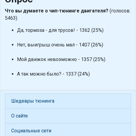
Что вы думаете о чип-тюнинге двигателя?
(голосов:
5463)
Да, тормоза - для трусов! - 1362 (25%)
Нет, выигрыш очень мал - 1407 (26%)
Мой движок невозможно - 1357 (25%)
А так можно было? - 1337 (24%)
Шедевры тюнинга
О сайте
Социальные сети