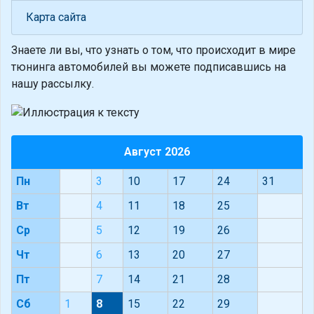
Карта сайта
Знаете ли вы, что
узнать о том, что происходит в мире
тюнинга автомобилей вы можете подписавшись на
нашу рассылку.
Август 2026
Пн
3
10
17
24
31
Вт
4
11
18
25
Ср
5
12
19
26
Чт
6
13
20
27
Пт
7
14
21
28
Сб
1
8
15
22
29