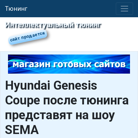
Тюнинг
Интеллектуальный тюнинг
Hyundai Genesis
Coupe после тюнинга
представят на шоу
SEMA