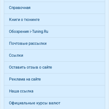
Справочная
Книги о тюнинге
Обозрения i-Tuning.Ru
Почтовые рассылки
Ссылки
Оставить отзыв о сайте
Реклама на сайте
Наша ссылка
Официальные курсы валют