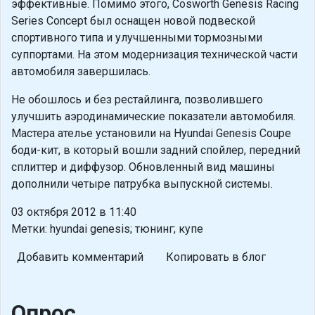
эффективные. Помимо этого, Cosworth Genesis Racing
Series Concept был оснащен новой подвеской
спортивного типа и улучшенными тормозными
суппортами. На этом модернизация технической части
автомобиля завершилась.
Не обошлось и без рестайлинга, позволившего
улучшить аэродинамические показатели автомобиля.
Мастера ателье установили на Hyundai Genesis Coupe
боди-кит, в который вошли задний спойлер, передний
сплиттер и диффузор. Обновленный вид машины
дополнили четыре патрубка выпускной системы.
03 октября 2012 в 11:40
Метки: hyundai genesis; тюнинг; купе
Добавить комментарий
Копировать в блог
Опрос