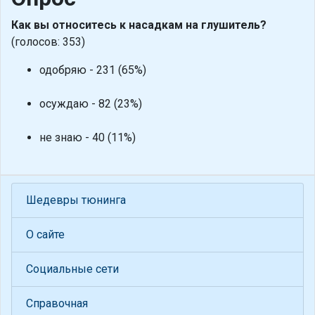
Как вы относитесь к насадкам на глушитель?
(голосов: 353)
одобряю - 231 (65%)
осуждаю - 82 (23%)
не знаю - 40 (11%)
Шедевры тюнинга
О сайте
Социальные сети
Справочная