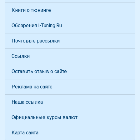
Книги о тюнинге
Обозрения i-Tuning.Ru
Почтовые рассылки
Ссылки
Оставить отзыв о сайте
Реклама на сайте
Наша ссылка
Официальные курсы валют
Карта сайта