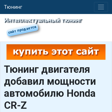
Тюнинг
Интеллектуальный тюнинг
Тюнинг двигателя
добавил мощности
автомобилю Honda
CR-Z