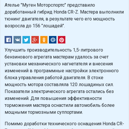
Ателье "Муген Моторспортс" представило
доработанный гибрид Honda CR-Z. Мастера выполнили
тюнинг двигателя, в результате чего его мощность
возросла до 156 "лошадей".
Улучшить производительность 1,5-литрового
бензинового агрегата мастерам удалось за счет
установки механического нагнетателя и внесения
изменений в программные настройки электронного
блока управления работой двигателя. В стоке
мощность мотора составляла 120 лошадиных сил.
Показатели электрического агрегата остались без
изменений. Для повышения эффективности
торможения мастера оснастили автомобиль более
мощными тормозными суппортами.
Помимо доработки технического оснащения Honda CR-