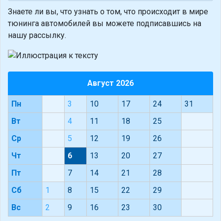
Знаете ли вы, что
узнать о том, что происходит в мире
тюнинга автомобилей вы можете подписавшись на
нашу рассылку.
Август 2026
Пн
3
10
17
24
31
Вт
4
11
18
25
Ср
5
12
19
26
Чт
6
13
20
27
Пт
7
14
21
28
Сб
1
8
15
22
29
Вс
2
9
16
23
30