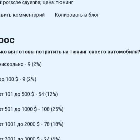
: porsche cayenne; цена; тюнинг
вить комментарий
Копировать в блог
рос
ко вы готовы потратить на тюнинг своего автомобиля
нисколько - 9 (2%)
до 100 $ - 9 (2%)
от 101 до 500 $ - 54 (12%)
от 501 до 1000 $ - 108 (25%)
от 1001 до 2000 $ - 78 (18%)
от 2001 до 3000 $ - 24 (6%)