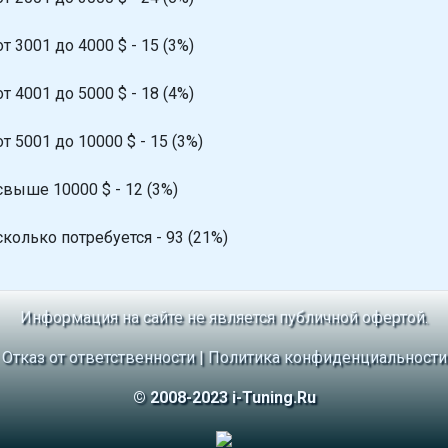
от 3001 до 4000 $ - 15 (3%)
от 4001 до 5000 $ - 18 (4%)
от 5001 до 10000 $ - 15 (3%)
свыше 10000 $ - 12 (3%)
сколько потребуется - 93 (21%)
Информация на сайте не является публичной офертой.
Отказ от ответственности
|
Политика конфиденциальности
© 2008-2023 i-Tuning.Ru