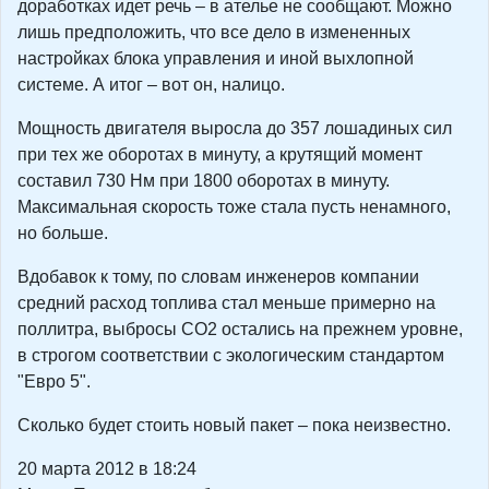
доработках идет речь – в ателье не сообщают. Можно
лишь предположить, что все дело в измененных
настройках блока управления и иной выхлопной
системе. А итог – вот он, налицо.
Мощность двигателя выросла до 357 лошадиных сил
при тех же оборотах в минуту, а крутящий момент
составил 730 Нм при 1800 оборотах в минуту.
Максимальная скорость тоже стала пусть ненамного,
но больше.
Вдобавок к тому, по словам инженеров компании
средний расход топлива стал меньше примерно на
поллитра, выбросы СО2 остались на прежнем уровне,
в строгом соответствии с экологическим стандартом
"Евро 5".
Сколько будет стоить новый пакет – пока неизвестно.
20 марта 2012 в 18:24