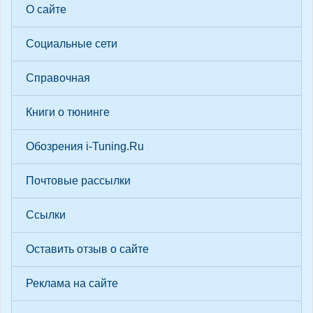
О сайте
Социальные сети
Справочная
Книги о тюнинге
Обозрения i-Tuning.Ru
Почтовые рассылки
Ссылки
Оставить отзыв о сайте
Реклама на сайте