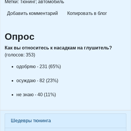
Метки: Тюнинг; автомобиль
Добавить комментарий
Копировать в блог
Опрос
Как вы относитесь к насадкам на глушитель?
(голосов: 353)
одобряю - 231 (65%)
осуждаю - 82 (23%)
не знаю - 40 (11%)
Шедевры тюнинга