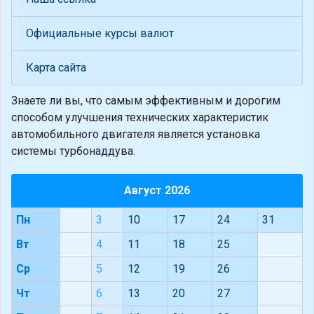
Официальные курсы валют
Карта сайта
Знаете ли вы, что
самым эффективным и дорогим
способом улучшения технических характеристик
автомобильного двигателя является установка
системы турбонаддува.
Август 2026
Пн
3
10
17
24
31
Вт
4
11
18
25
Ср
5
12
19
26
Чт
6
13
20
27