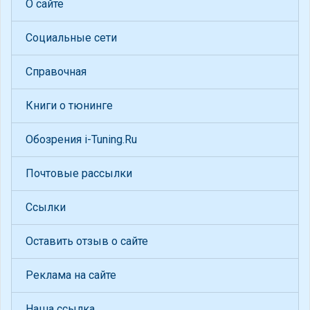
О сайте
Социальные сети
Справочная
Книги о тюнинге
Обозрения i-Tuning.Ru
Почтовые рассылки
Ссылки
Оставить отзыв о сайте
Реклама на сайте
Наша ссылка