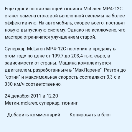
Еще одной составляющей тюнинга McLaren MP4-12C
станет замена стоковой выхлопной системы на более
эффективную. На автомобиль, скорее всего, поставят
новую выпускную систему. Однако не исключено, что
мастера ограничатся улучшением старой.
Суперкар McLaren MP4-12C поступил в продажу в
этом году по цене от 199,7 до 203,4 тыс. евро, в
зависимости от страны. Машина комплектуется
двигателем, разработанным в "МакЛарене". Разгон до
"сотни" и максимальная скорость составляют 3,3 с и
330 км/ч соответственно.
24 декабря 2011 в 12:20
Метки: mclaren; суперкар; тюнинг
Добавить комментарий
Копировать в блог