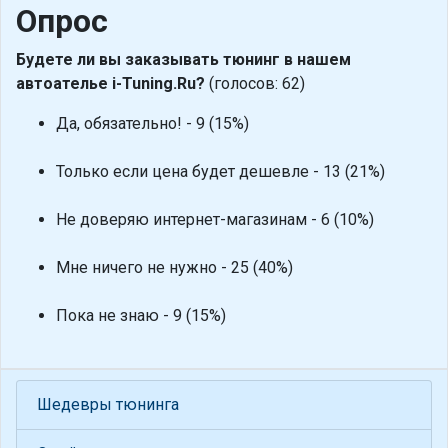
Опрос
Будете ли вы заказывать тюнинг в нашем
автоателье i-Tuning.Ru?
(голосов: 62)
Да, обязательно! - 9 (15%)
Только если цена будет дешевле - 13 (21%)
Не доверяю интернет-магазинам - 6 (10%)
Мне ничего не нужно - 25 (40%)
Пока не знаю - 9 (15%)
Шедевры тюнинга