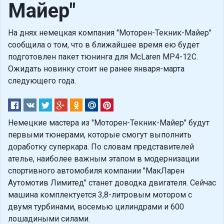
Майер"
На днях немецкая компания "Моторен-Текник-Майер"
сообщила о том, что в ближайшее время ею будет
подготовлен пакет тюнинга для McLaren MP4-12C.
Ожидать новинку стоит не ранее января-марта
следующего года.
Немецкие мастера из "Моторен-Текник-Майер" будут
первыми тюнерами, которые смогут выполнить
доработку суперкара. По словам представителей
ателье, наиболее важным этапом в модернизации
спортивного автомобиля компании "МакЛарен
Аутомотив Лимитед" станет доводка двигателя. Сейчас
машина комплектуется 3,8-литровым мотором с
двумя турбинами, восемью цилиндрами и 600
лошадиными силами.