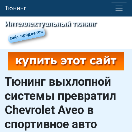
Тюнинг
Интеллектуальный тюнинг
Тюнинг выхлопной
системы превратил
Chevrolet Aveo в
спортивное авто