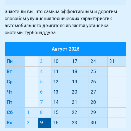
Знаете ли вы, что
самым эффективным и дорогим
способом улучшения технических характеристик
автомобильного двигателя является установка
системы турбонаддува.
Август 2026
Пн
3
10
17
24
31
Вт
4
11
18
25
Ср
5
12
19
26
Чт
6
13
20
27
Пт
7
14
21
28
Сб
1
8
15
22
29
Вс
2
9
16
23
30