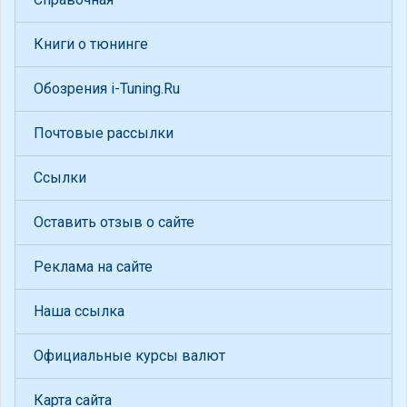
Книги о тюнинге
Обозрения i-Tuning.Ru
Почтовые рассылки
Ссылки
Оставить отзыв о сайте
Реклама на сайте
Наша ссылка
Официальные курсы валют
Карта сайта