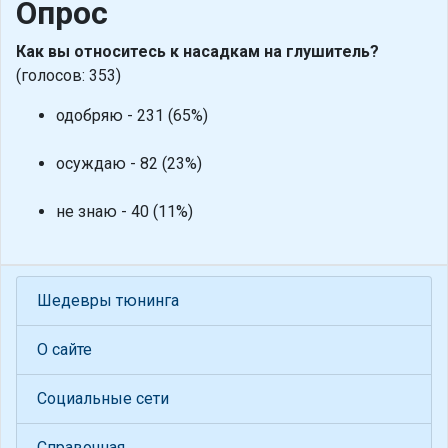
Опрос
Как вы относитесь к насадкам на глушитель?
(голосов: 353)
одобряю - 231 (65%)
осуждаю - 82 (23%)
не знаю - 40 (11%)
Шедевры тюнинга
О сайте
Социальные сети
Справочная