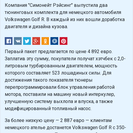
Компания "Симонейт Рэйсинг" выпустила два
тюнинговых комплекта для немецкого автомобиля
Volkswagen Golf R. В каждый из них вошли доработка
двигателя и дизайна кузова.
Первый пакет предлагается по цене 4 892 евро.
Заплатив эту сумму, покупатели получат хэтчбек с 2,0-
литровым турбированным двигателем, мощность
которого составляет 523 лошадиных силы. Для
достижения такого показателя тюнеры
перепрограммировали блок управления работой
мотора, поставили на машину новый интеркулер,
улучшенную систему выхлопа и впуска, а также
модифицированный топливный насос.
За более низкую цену — 2 887 евро — клиентам
немецкого ателье достанется Volkswagen Golf R с 350-