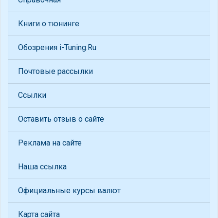
Книги о тюнинге
Обозрения i-Tuning.Ru
Почтовые рассылки
Ссылки
Оставить отзыв о сайте
Реклама на сайте
Наша ссылка
Официальные курсы валют
Карта сайта