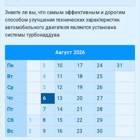
Знаете ли вы, что
самым эффективным и дорогим
способом улучшения технических характеристик
автомобильного двигателя является установка
системы турбонаддува.
Август 2026
Пн
3
10
17
24
31
Вт
4
11
18
25
Ср
5
12
19
26
Чт
6
13
20
27
Пт
7
14
21
28
Сб
1
8
15
22
29
Вс
2
9
16
23
30