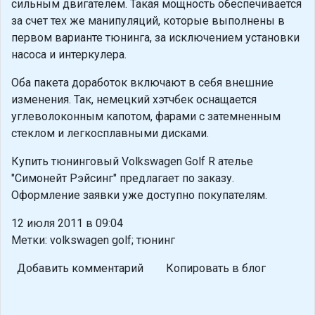
сильным двигателем. Такая мощность обеспечивается
за счет тех же манипуляций, которые выполнены в
первом варианте тюнинга, за исключением установки
насоса и интеркулера.
Оба пакета доработок включают в себя внешние
изменения. Так, немецкий хэтчбек оснащается
углеволоконным капотом, фарами с затемненным
стеклом и легкосплавными дисками.
Купить тюнинговый Volkswagen Golf R ателье
"Симонейт Рэйсинг" предлагает по заказу.
Оформление заявки уже доступно покупателям.
12 июля 2011 в 09:04
Метки: volkswagen golf; тюнинг
Добавить комментарий
Копировать в блог