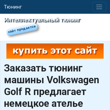
Тюнинг
Интеллектуальный тюнинг
Заказать тюнинг
машины Volkswagen
Golf R предлагает
немецкое ателье