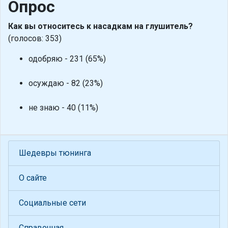
Опрос
Как вы относитесь к насадкам на глушитель?
(голосов: 353)
одобряю - 231 (65%)
осуждаю - 82 (23%)
не знаю - 40 (11%)
Шедевры тюнинга
О сайте
Социальные сети
Справочная