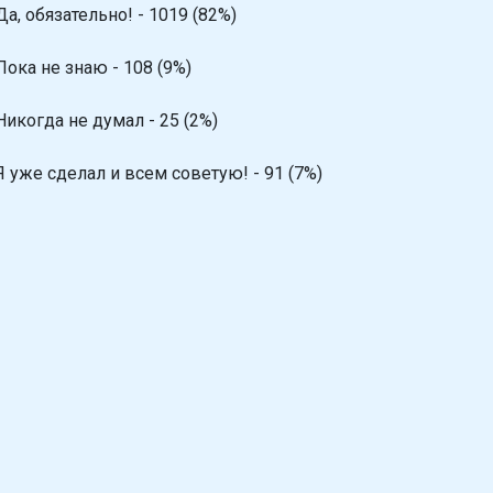
Да, обязательно! - 1019 (82%)
Пока не знаю - 108 (9%)
Никогда не думал - 25 (2%)
Я уже сделал и всем советую! - 91 (7%)