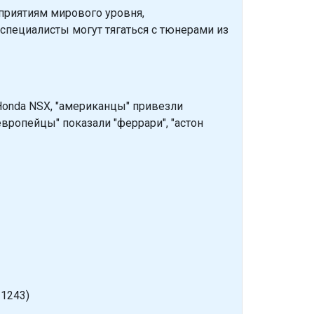
приятиям мирового уровня,
специалисты могут тягаться с тюнерами из
Honda NSX, "американцы" привезли
вропейцы" показали "феррари", "астон
 1243)