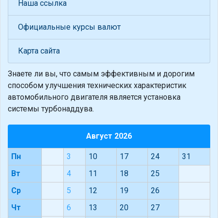
Наша ссылка
Официальные курсы валют
Карта сайта
Знаете ли вы, что
самым эффективным и дорогим
способом улучшения технических характеристик
автомобильного двигателя является установка
системы турбонаддува.
Август 2026
Пн
3
10
17
24
31
Вт
4
11
18
25
Ср
5
12
19
26
Чт
6
13
20
27