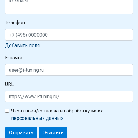
Телефон
Добавить поля
Е-почта
URL
Я согласен/согласна на обработку моих
персональных данных
Отправить
Очистить