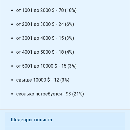
от 1001 до 2000 $ - 78 (18%)
от 2001 до 3000 $ - 24 (6%)
от 3001 до 4000 $ - 15 (3%)
от 4001 до 5000 $ - 18 (4%)
от 5001 до 10000 $ - 15 (3%)
свыше 10000 $ - 12 (3%)
сколько потребуется - 93 (21%)
Шедевры тюнинга