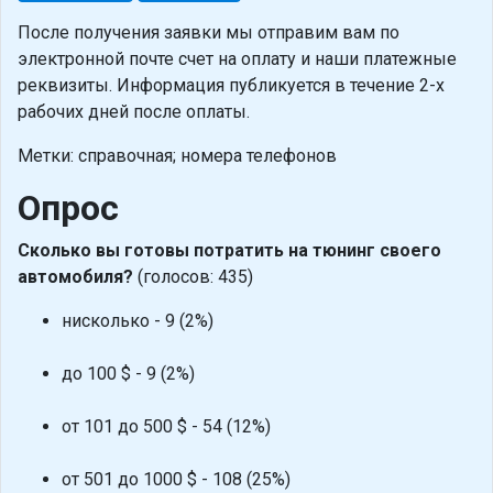
После получения заявки мы отправим вам по
электронной почте счет на оплату и наши платежные
реквизиты. Информация публикуется в течение 2-х
рабочих дней после оплаты.
Метки: справочная; номера телефонов
Опрос
Сколько вы готовы потратить на тюнинг своего
автомобиля?
(голосов: 435)
нисколько - 9 (2%)
до 100 $ - 9 (2%)
от 101 до 500 $ - 54 (12%)
от 501 до 1000 $ - 108 (25%)