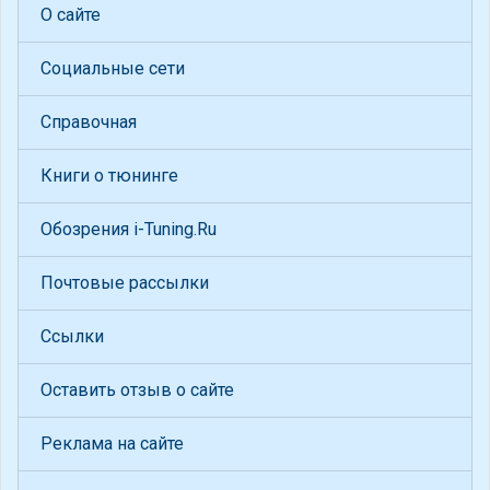
О сайте
Социальные сети
Справочная
Книги о тюнинге
Обозрения i-Tuning.Ru
Почтовые рассылки
Ссылки
Оставить отзыв о сайте
Реклама на сайте