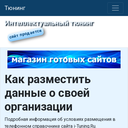
Тюнинг
Интеллектуальный тюнинг
Как разместить
данные о своей
организации
Подробная информация об условиях размещения в
телефонном справочнике сайта i-Tuning.Ru.