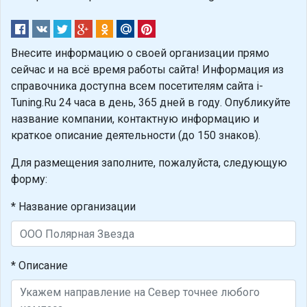
Внесите информацию о своей организации прямо
сейчас и на всё время работы сайта! Информация из
справочника доступна всем посетителям сайта i-
Tuning.Ru 24 часа в день, 365 дней в году. Опубликуйте
название компании, контактную информацию и
краткое описание деятельности (до 150 знаков).
Для размещения заполните, пожалуйста, следующую
форму:
* Название организации
* Описание