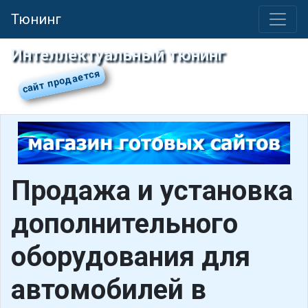
Тюнинг
Интеллектуальный тюнинг
Продажа и установка
дополнительного
оборудования для
автомобилей в