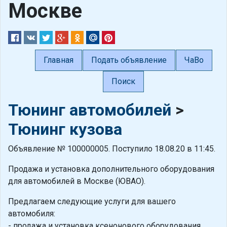
Москве
Главная
Подать объявление
ЧаВо
Поиск
Тюнинг автомобилей
>
Тюнинг кузова
Объявление № 100000005. Поступило 18.08.20 в 11:45.
Продажа и установка дополнительного оборудования
для автомобилей в Москве (ЮВАО).
Предлагаем следующие услуги для вашего
автомобиля:
- продажа и установка ксенонового оборудования