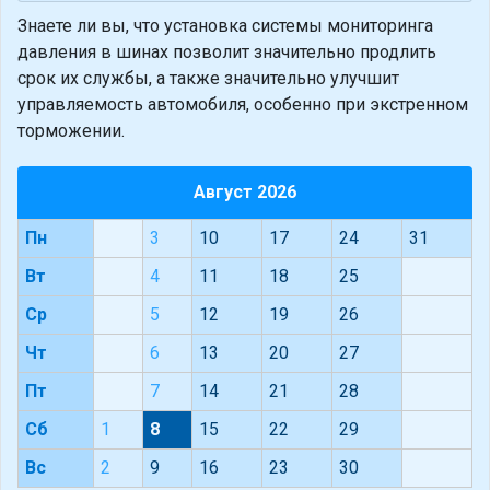
Знаете ли вы, что
установка системы мониторинга
давления в шинах позволит значительно продлить
срок их службы, а также значительно улучшит
управляемость автомобиля, особенно при экстренном
торможении.
Август 2026
Пн
3
10
17
24
31
Вт
4
11
18
25
Ср
5
12
19
26
Чт
6
13
20
27
Пт
7
14
21
28
Сб
1
8
15
22
29
Вс
2
9
16
23
30