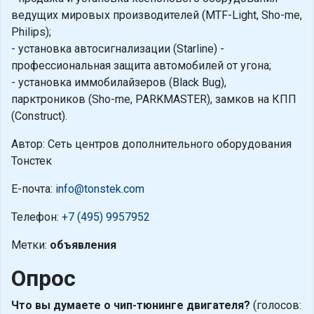
ведущих мировых производителей (MTF-Light, Sho-me,
Philips);
- установка автосигнализации (Starline) -
профессиональная защита автомобилей от угона;
- установка иммобилайзеров (Black Bug),
парктроников (Sho-me, PARKMASTER), замков на КПП
(Construct).
Автор: Сеть центров дополнительного оборудования
Тонстек
Е-почта:
info@tonstek.com
Телефон:
+7 (495) 9957952
Метки:
объявления
Опрос
Что вы думаете о чип-тюнинге двигателя?
(голосов: