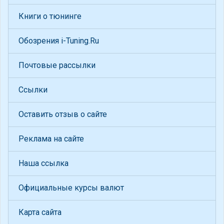
Книги о тюнинге
Обозрения i-Tuning.Ru
Почтовые рассылки
Ссылки
Оставить отзыв о сайте
Реклама на сайте
Наша ссылка
Официальные курсы валют
Карта сайта