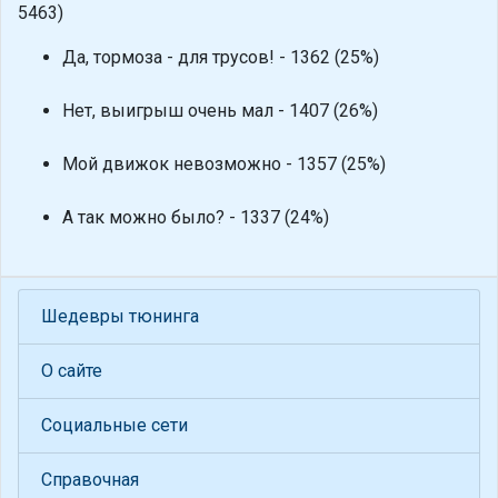
5463)
Да, тормоза - для трусов! - 1362 (25%)
Нет, выигрыш очень мал - 1407 (26%)
Мой движок невозможно - 1357 (25%)
А так можно было? - 1337 (24%)
Шедевры тюнинга
О сайте
Социальные сети
Справочная