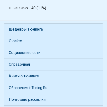
не знаю - 40 (11%)
Шедевры тюнинга
О сайте
Социальные сети
Справочная
Книги о тюнинге
Обозрения i-Tuning.Ru
Почтовые рассылки