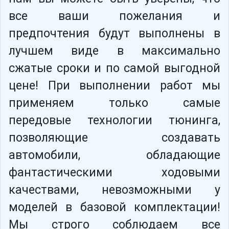
все ваши пожелания и
предпочтения будут выполнены в
лучшем виде в максимально
сжатые сроки и по самой выгодной
цене! При выполнении работ мы
применяем только самые
передовые технологии тюнинга,
позволяющие создавать
автомобили, обладающие
фантастическими ходовыми
качествами, невозможными у
моделей в базовой комплектации!
Мы строго соблюдаем все