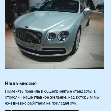
Наша миссия
Поменять правила и общепринятые стандарты в
отрасли - наше главное желание, над которым мы
ежедневно работаем не покладая рук.