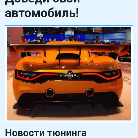
автомобиль!
Новости тюнинга