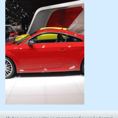
Информация на сайте не является публичной офертой.