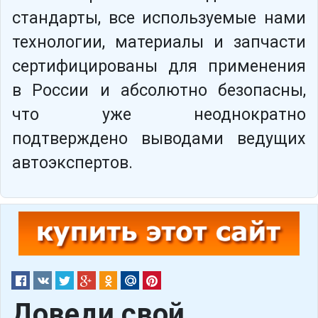
стандарты, все используемые нами
технологии, материалы и запчасти
сертифицированы для применения
в России и абсолютно безопасны,
что уже неоднократно
подтверждено выводами ведущих
автоэкспертов.
Доведи свой