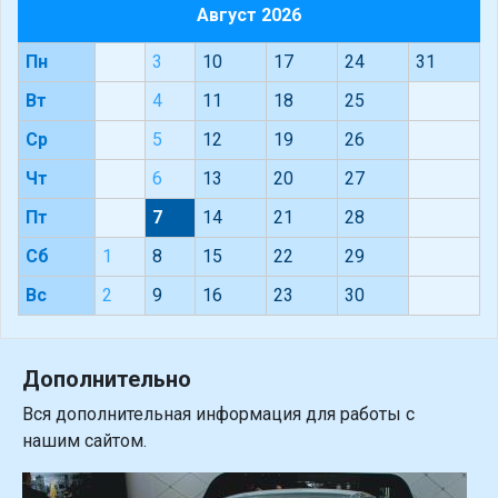
Август 2026
Пн
3
10
17
24
31
Вт
4
11
18
25
Ср
5
12
19
26
Чт
6
13
20
27
Пт
7
14
21
28
Сб
1
8
15
22
29
Вс
2
9
16
23
30
Дополнительно
Вся дополнительная информация для работы с
нашим сайтом.