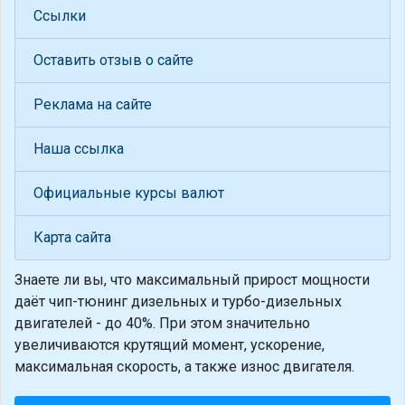
Ссылки
Оставить отзыв о сайте
Реклама на сайте
Наша ссылка
Официальные курсы валют
Карта сайта
Знаете ли вы, что
максимальный прирост мощности
даёт чип-тюнинг дизельных и турбо-дизельных
двигателей - до 40%. При этом значительно
увеличиваются крутящий момент, ускорение,
максимальная скорость, а также износ двигателя.