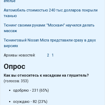
ателье
Автомобиль стоимостью 240 тыс долларов покрыли
тканью
Тюнинг своими руками: "Москвич" научился делать
массаж
Тюнинговый Nissan Micra представили сразу в двух
версиях
Архивы новостей:
2
1
Опрос
Как вы относитесь к насадкам на глушитель?
(голосов: 353)
одобряю - 231 (65%)
осуждаю - 82 (23%)