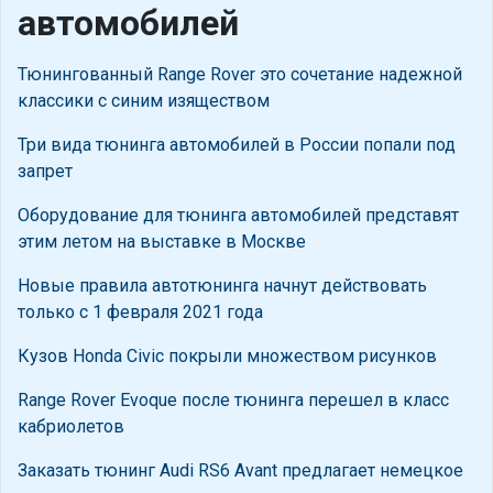
автомобилей
Тюнингованный Range Rover это сочетание надежной
классики с синим изяществом
Три вида тюнинга автомобилей в России попали под
запрет
Оборудование для тюнинга автомобилей представят
этим летом на выставке в Москве
Новые правила автотюнинга начнут действовать
только с 1 февраля 2021 года
Кузов Honda Civic покрыли множеством рисунков
Range Rover Evoque после тюнинга перешел в класс
кабриолетов
Заказать тюнинг Audi RS6 Avant предлагает немецкое